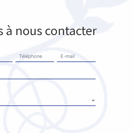
s à nous contacter