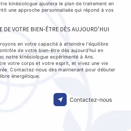
re kinésiologue ajustera le plan de traitement en
tit une approche personnalisée qui répond à vos
E DE VOTRE BIEN-ÊTRE DÈS AUJOURD'HUI
oyons en votre capacité à atteindre l'équilibre
ontrôle de votre bien-être dès aujourd'hui en
c notre kinésiologue expérimenté à Ans.
re votre corps et votre esprit, et vivez une vie
brée. Contactez-nous dès maintenant pour débuter
libre énergétique.
Contactez-nous