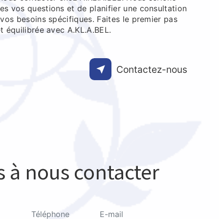
es vos questions et de planifier une consultation
e vos besoins spécifiques. Faites le premier pas
et équilibrée avec A.KL.A.BEL.
Contactez-nous
s à nous contacter