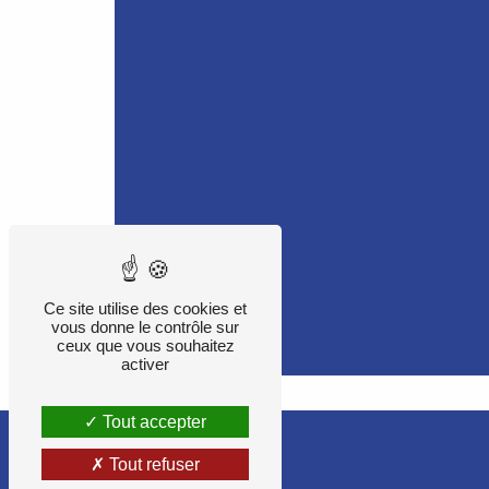
Ce site utilise des cookies et
vous donne le contrôle sur
ceux que vous souhaitez
activer
Tout accepter
Tout refuser