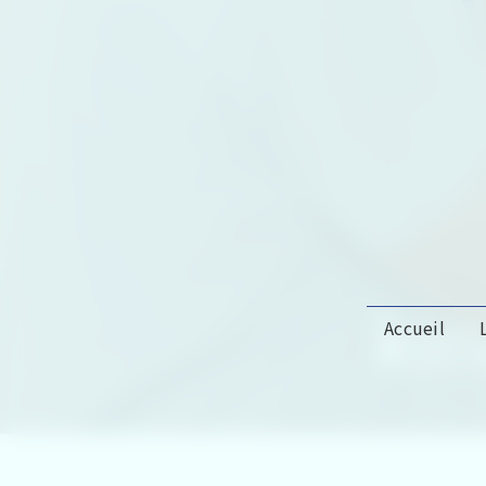
Panneau de gestion des cookies
kin
Accueil