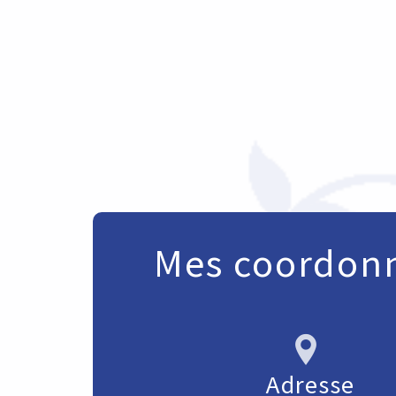
Mes coordon
Adresse