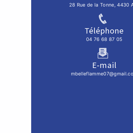
28 Rue de la Tonne, 4430 
Téléphone
04 76 68 87 05
E-mail
mbelleflamme07@gmail.c