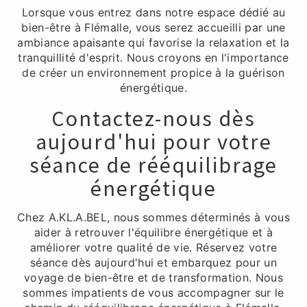
Lorsque vous entrez dans notre espace dédié au
bien-être à Flémalle, vous serez accueilli par une
ambiance apaisante qui favorise la relaxation et la
tranquillité d'esprit. Nous croyons en l'importance
de créer un environnement propice à la guérison
énergétique.
Contactez-nous dès
aujourd'hui pour votre
séance de rééquilibrage
énergétique
Chez A.KL.A.BEL, nous sommes déterminés à vous
aider à retrouver l'équilibre énergétique et à
améliorer votre qualité de vie. Réservez votre
séance dès aujourd'hui et embarquez pour un
voyage de bien-être et de transformation. Nous
sommes impatients de vous accompagner sur le