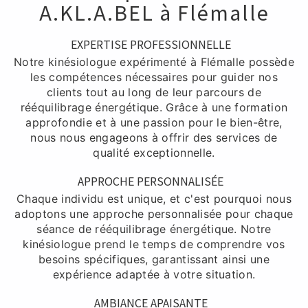
A.KL.A.BEL à Flémalle
EXPERTISE PROFESSIONNELLE
Notre kinésiologue expérimenté à Flémalle possède
les compétences nécessaires pour guider nos
clients tout au long de leur parcours de
rééquilibrage énergétique. Grâce à une formation
approfondie et à une passion pour le bien-être,
nous nous engageons à offrir des services de
qualité exceptionnelle.
APPROCHE PERSONNALISÉE
Chaque individu est unique, et c'est pourquoi nous
adoptons une approche personnalisée pour chaque
séance de rééquilibrage énergétique. Notre
kinésiologue prend le temps de comprendre vos
besoins spécifiques, garantissant ainsi une
expérience adaptée à votre situation.
AMBIANCE APAISANTE