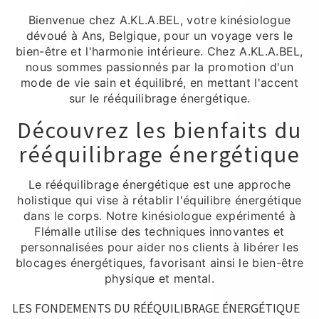
Bienvenue chez A.KL.A.BEL, votre kinésiologue
dévoué à Ans, Belgique, pour un voyage vers le
bien-être et l'harmonie intérieure. Chez A.KL.A.BEL,
nous sommes passionnés par la promotion d'un
mode de vie sain et équilibré, en mettant l'accent
sur le rééquilibrage énergétique.
Découvrez les bienfaits du
rééquilibrage énergétique
Le rééquilibrage énergétique est une approche
holistique qui vise à rétablir l'équilibre énergétique
dans le corps. Notre kinésiologue expérimenté à
Flémalle utilise des techniques innovantes et
personnalisées pour aider nos clients à libérer les
blocages énergétiques, favorisant ainsi le bien-être
physique et mental.
LES FONDEMENTS DU RÉÉQUILIBRAGE ÉNERGÉTIQUE