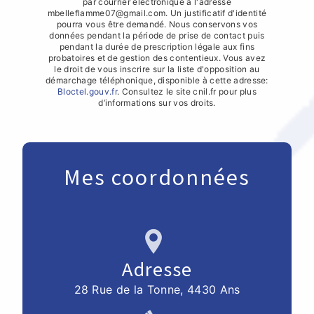
par courrier électronique à l'adresse
mbelleflamme07@gmail.com. Un justificatif d'identité
pourra vous être demandé. Nous conservons vos
données pendant la période de prise de contact puis
pendant la durée de prescription légale aux fins
probatoires et de gestion des contentieux. Vous avez
le droit de vous inscrire sur la liste d'opposition au
démarchage téléphonique, disponible à cette adresse:
Bloctel.gouv.fr
. Consultez le site cnil.fr pour plus
d’informations sur vos droits.
Mes coordonnées
Adresse
28 Rue de la Tonne, 4430 Ans