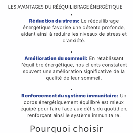
LES AVANTAGES DU RÉÉQUILIBRAGE ÉNERGÉTIQUE
Réduction du stress:
Le rééquilibrage
énergétique favorise une détente profonde,
aidant ainsi à réduire les niveaux de stress et
d'anxiété.
Amélioration du sommeil:
En rétablissant
l'équilibre énergétique, nos clients constatent
souvent une amélioration significative de la
qualité de leur sommeil.
Renforcement du système immunitaire:
Un
corps énergétiquement équilibré est mieux
équipé pour faire face aux défis du quotidien,
renforçant ainsi le système immunitaire.
Pourquoi choisir