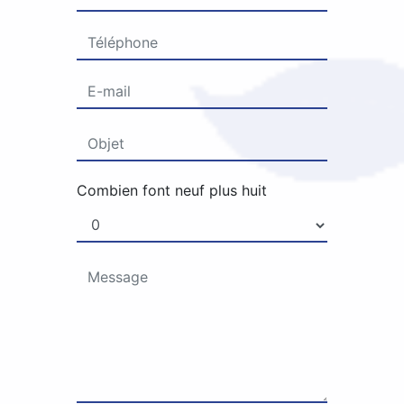
Combien font neuf plus huit