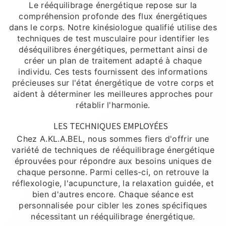
Le rééquilibrage énergétique repose sur la
compréhension profonde des flux énergétiques
dans le corps. Notre kinésiologue qualifié utilise des
techniques de test musculaire pour identifier les
déséquilibres énergétiques, permettant ainsi de
créer un plan de traitement adapté à chaque
individu. Ces tests fournissent des informations
précieuses sur l'état énergétique de votre corps et
aident à déterminer les meilleures approches pour
rétablir l'harmonie.
LES TECHNIQUES EMPLOYÉES
Chez A.KL.A.BEL, nous sommes fiers d'offrir une
variété de techniques de rééquilibrage énergétique
éprouvées pour répondre aux besoins uniques de
chaque personne. Parmi celles-ci, on retrouve la
réflexologie, l'acupuncture, la relaxation guidée, et
bien d'autres encore. Chaque séance est
personnalisée pour cibler les zones spécifiques
nécessitant un rééquilibrage énergétique.