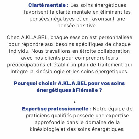
Clarté mentale :
Les soins énergétiques
favorisent la clarté mentale en éliminant les
pensées négatives et en favorisant une
pensée positive.
Chez A.KL.A.BEL, chaque session est personnalisée
pour répondre aux besoins spécifiques de chaque
individu. Nous travaillons en étroite collaboration
avec nos clients pour comprendre leurs
préoccupations et établir un plan de traitement qui
intègre la kinésiologie et les soins énergétiques.
Pourquoi choisir A.KL.A.BEL pour vos soins
énergétiques à Flémalle ?
Expertise professionnelle :
Notre équipe de
praticiens qualifiés possède une expertise
approfondie dans le domaine de la
kinésiologie et des soins énergétiques.