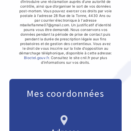
d’introduire une réclamation auprès d’une autorité de
contrôle, ainsi que d’organiser le sort de vos données
post-mortem. Vous pouvez exercer ces droits par voie
postale à l'adresse 28 Rue de la Tonne, 4430 Ans ou
par courrier électronique à l'adresse
mbelleflamme07@gmail.com. Un justificatif d'identité
pourra vous être demandé. Nous conservons vos
données pendant la période de prise de contact puis
pendant la durée de prescription légale aux fins
probatoires et de gestion des contentieux. Vous avez
le droit de vous inscrire sur la liste d'opposition au
démarchage téléphonique, disponible à cette adresse:
Bloctel.gouv.fr
. Consultez le site cnil.fr pour plus
d’informations sur vos droits.
Mes coordonnées