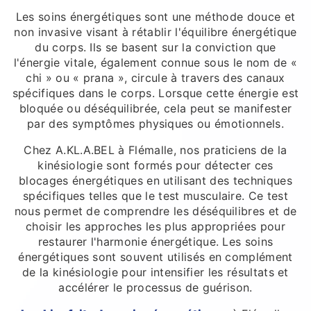
Les soins énergétiques sont une méthode douce et
non invasive visant à rétablir l'équilibre énergétique
du corps. Ils se basent sur la conviction que
l'énergie vitale, également connue sous le nom de «
chi » ou « prana », circule à travers des canaux
spécifiques dans le corps. Lorsque cette énergie est
bloquée ou déséquilibrée, cela peut se manifester
par des symptômes physiques ou émotionnels.
Chez A.KL.A.BEL à Flémalle, nos praticiens de la
kinésiologie sont formés pour détecter ces
blocages énergétiques en utilisant des techniques
spécifiques telles que le test musculaire. Ce test
nous permet de comprendre les déséquilibres et de
choisir les approches les plus appropriées pour
restaurer l'harmonie énergétique. Les soins
énergétiques sont souvent utilisés en complément
de la kinésiologie pour intensifier les résultats et
accélérer le processus de guérison.