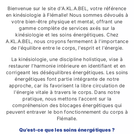
Bienvenue sur le site d'A.KL.A.BEL, votre référence
en kinésiologie à Flémalle! Nous sommes dévoués à
votre bien-être physique et mental, offrant une
gamme complète de services axés sur la
kinésiologie et les soins énergétiques. Chez
A.KL.A.BEL, nous croyons fermement à l'importance
de l'équilibre entre le corps, l'esprit et l'énergie.
La kinésiologie, une discipline holistique, vise à
restaurer l'harmonie intérieure en identifiant et en
corrigeant les déséquilibres énergétiques. Les soins
énergétiques font partie intégrante de notre
approche, car ils favorisent la libre circulation de
l'énergie vitale à travers le corps. Dans notre
pratique, nous mettons l'accent sur la
compréhension des blocages énergétiques qui
peuvent entraver le bon fonctionnement du corps à
Flémalle.
Qu'est-ce que les soins énergétiques ?