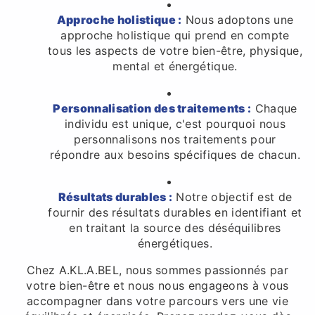
Approche holistique :
Nous adoptons une
approche holistique qui prend en compte
tous les aspects de votre bien-être, physique,
mental et énergétique.
Personnalisation des traitements :
Chaque
individu est unique, c'est pourquoi nous
personnalisons nos traitements pour
répondre aux besoins spécifiques de chacun.
Résultats durables :
Notre objectif est de
fournir des résultats durables en identifiant et
en traitant la source des déséquilibres
énergétiques.
Chez A.KL.A.BEL, nous sommes passionnés par
votre bien-être et nous nous engageons à vous
accompagner dans votre parcours vers une vie