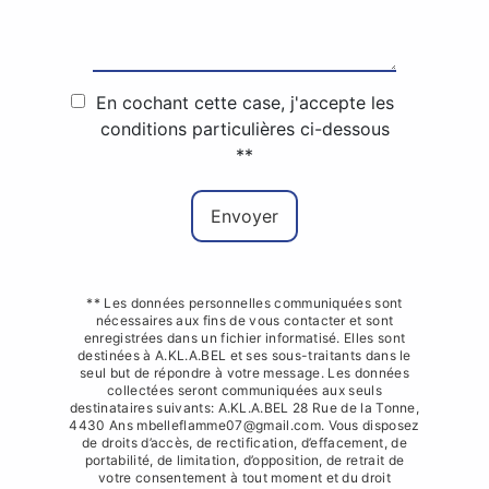
En cochant cette case, j'accepte les
conditions particulières ci-dessous
**
Envoyer
** Les données personnelles communiquées sont
nécessaires aux fins de vous contacter et sont
enregistrées dans un fichier informatisé. Elles sont
destinées à A.KL.A.BEL et ses sous-traitants dans le
seul but de répondre à votre message. Les données
collectées seront communiquées aux seuls
destinataires suivants: A.KL.A.BEL 28 Rue de la Tonne,
4430 Ans mbelleflamme07@gmail.com. Vous disposez
de droits d’accès, de rectification, d’effacement, de
portabilité, de limitation, d’opposition, de retrait de
votre consentement à tout moment et du droit