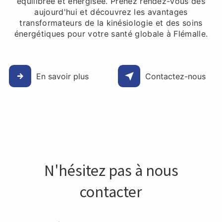
équilibrée et énergisée. Prenez rendez-vous dès
aujourd'hui et découvrez les avantages
transformateurs de la kinésiologie et des soins
énergétiques pour votre santé globale à Flémalle.
En savoir plus
Contactez-nous
N'hésitez pas à nous
contacter