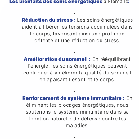
Les bienfaits des soins énergétiques
à Flémalle
:
Réduction du stress :
Les soins énergétiques
aident à libérer les tensions accumulées dans
le corps, favorisant ainsi une profonde
détente et une réduction du stress.
Amélioration du sommeil :
En rééquilibrant
l'énergie, les soins énergétiques peuvent
contribuer à améliorer la qualité du sommeil
en apaisant l'esprit et le corps.
Renforcement du système immunitaire :
En
éliminant les blocages énergétiques, nous
soutenons le système immunitaire dans sa
fonction naturelle de défense contre les
maladies.