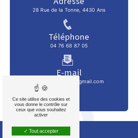
Adresse
28 Rue de la Tonne, 4430 Ans
Téléphone
04 76 68 87 05
E-mail
mbelleflamme07@gmail.com
Ce site utilise des cookies et
vous donne le contrôle sur
ceux que vous souhaitez
activer
Tout accepter
Recherches fréquentes