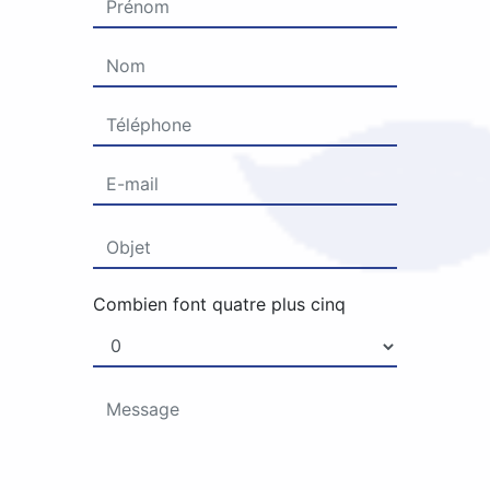
Combien font quatre plus cinq