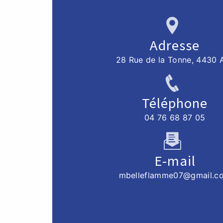
Adresse
28 Rue de la Tonne, 4430 
Téléphone
04 76 68 87 05
E-mail
mbelleflamme07@gmail.c