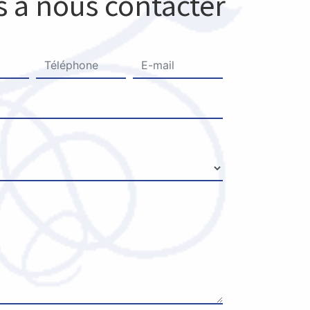
s à nous contacter