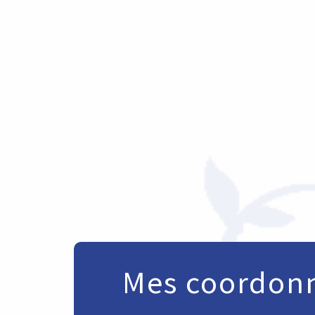
Mes coordon