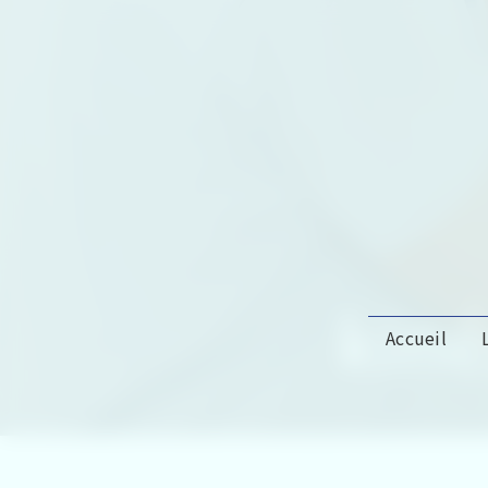
Panneau de gestion des cookies
kiné
Accueil