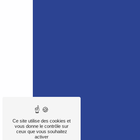
Ce site utilise des cookies et
vous donne le contrôle sur
ceux que vous souhaitez
activer