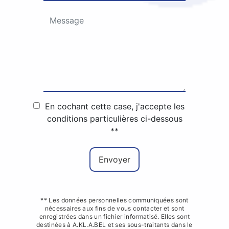
En cochant cette case, j'accepte les
conditions particulières ci-dessous
**
Envoyer
** Les données personnelles communiquées sont
nécessaires aux fins de vous contacter et sont
enregistrées dans un fichier informatisé. Elles sont
destinées à A.KL.A.BEL et ses sous-traitants dans le