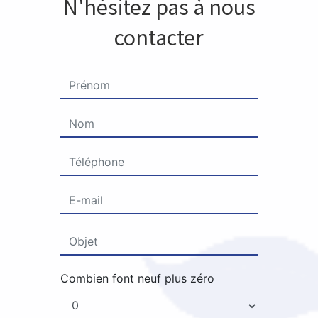
N'hésitez pas à nous
contacter
Combien font neuf plus zéro