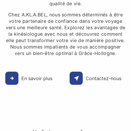
qualité de vie.
Chez A.KL.A.BEL, nous sommes déterminés à être
votre partenaire de confiance dans votre voyage
vers une meilleure santé. Explorez les avantages de
la kinésiologue avec nous et découvrez comment
elle peut transformer votre vie de manière positive.
Nous sommes impatients de vous accompagner
vers un bien-être optimal à Grâce-Hollogne.
En savoir plus
Contactez-nous