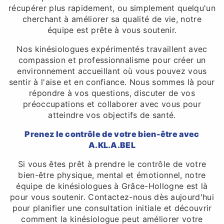
récupérer plus rapidement, ou simplement quelqu'un
cherchant à améliorer sa qualité de vie, notre
équipe est prête à vous soutenir.
Nos kinésiologues expérimentés travaillent avec
compassion et professionnalisme pour créer un
environnement accueillant où vous pouvez vous
sentir à l'aise et en confiance. Nous sommes là pour
répondre à vos questions, discuter de vos
préoccupations et collaborer avec vous pour
atteindre vos objectifs de santé.
Prenez le contrôle de votre bien-être avec
A.KL.A.BEL
Si vous êtes prêt à prendre le contrôle de votre
bien-être physique, mental et émotionnel, notre
équipe de kinésiologues à Grâce-Hollogne est là
pour vous soutenir. Contactez-nous dès aujourd'hui
pour planifier une consultation initiale et découvrir
comment la kinésiologue peut améliorer votre