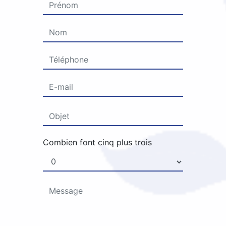
Combien font cinq plus trois