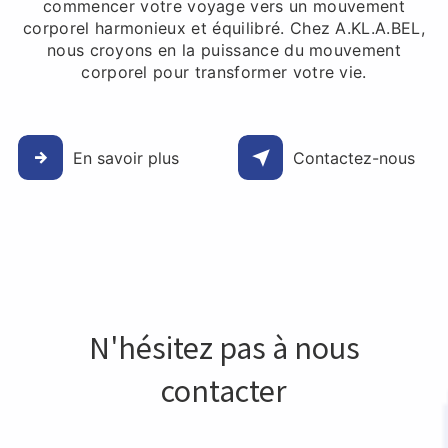
commencer votre voyage vers un mouvement
corporel harmonieux et équilibré. Chez A.KL.A.BEL,
nous croyons en la puissance du mouvement
corporel pour transformer votre vie.
En savoir plus
Contactez-nous
N'hésitez pas à nous
contacter