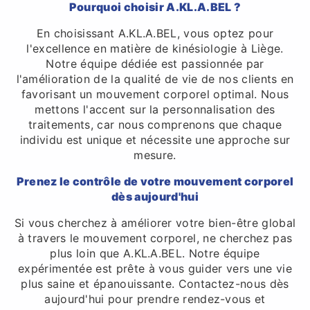
Pourquoi choisir A.KL.A.BEL ?
En choisissant A.KL.A.BEL, vous optez pour
l'excellence en matière de kinésiologie à Liège.
Notre équipe dédiée est passionnée par
l'amélioration de la qualité de vie de nos clients en
favorisant un mouvement corporel optimal. Nous
mettons l'accent sur la personnalisation des
traitements, car nous comprenons que chaque
individu est unique et nécessite une approche sur
mesure.
Prenez le contrôle de votre mouvement corporel
dès aujourd'hui
Si vous cherchez à améliorer votre bien-être global
à travers le mouvement corporel, ne cherchez pas
plus loin que A.KL.A.BEL. Notre équipe
expérimentée est prête à vous guider vers une vie
plus saine et épanouissante. Contactez-nous dès
aujourd'hui pour prendre rendez-vous et