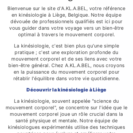
Bienvenue sur le site d'A.KL.A.BEL, votre référence
en kinésiologie à Liège, Belgique. Notre équipe
dévouée de professionnels qualifiés est ici pour
vous guider dans votre voyage vers un bien-être
optimal à travers le mouvement corporel.
La kinésiologie, c'est bien plus qu'une simple
pratique ; c'est une exploration profonde du
mouvement corporel et de ses liens avec votre
bien-être général. Chez A.KL.A.BEL, nous croyons
en la puissance du mouvement corporel pour
rétablir l'équilibre dans votre vie quotidienne.
Découvrir la kinésiologie à Liège
La kinésiologie, souvent appelée "science du
mouvement corporel", se concentre sur l'idée que le
mouvement corporel joue un rôle crucial dans la
santé physique et mentale. Notre équipe de
kinésiologues expérimentés utilise des techniques