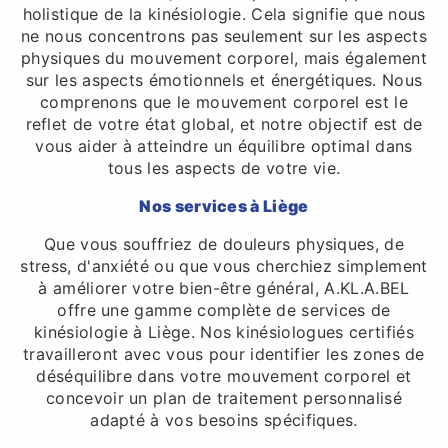
holistique de la kinésiologie. Cela signifie que nous
ne nous concentrons pas seulement sur les aspects
physiques du mouvement corporel, mais également
sur les aspects émotionnels et énergétiques. Nous
comprenons que le mouvement corporel est le
reflet de votre état global, et notre objectif est de
vous aider à atteindre un équilibre optimal dans
tous les aspects de votre vie.
Nos services à Liège
Que vous souffriez de douleurs physiques, de
stress, d'anxiété ou que vous cherchiez simplement
à améliorer votre bien-être général, A.KL.A.BEL
offre une gamme complète de services de
kinésiologie à Liège. Nos kinésiologues certifiés
travailleront avec vous pour identifier les zones de
déséquilibre dans votre mouvement corporel et
concevoir un plan de traitement personnalisé
adapté à vos besoins spécifiques.