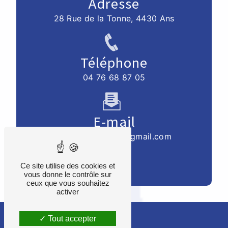
Adresse
28 Rue de la Tonne, 4430 Ans
Téléphone
04 76 68 87 05
E-mail
mbelleflamme07@gmail.com
Ce site utilise des cookies et
vous donne le contrôle sur
ceux que vous souhaitez
activer
Tout accepter
Recherches fréquentes