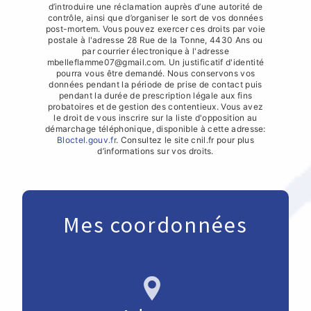
d’introduire une réclamation auprès d’une autorité de
contrôle, ainsi que d’organiser le sort de vos données
post-mortem. Vous pouvez exercer ces droits par voie
postale à l'adresse 28 Rue de la Tonne, 4430 Ans ou
par courrier électronique à l'adresse
mbelleflamme07@gmail.com. Un justificatif d'identité
pourra vous être demandé. Nous conservons vos
données pendant la période de prise de contact puis
pendant la durée de prescription légale aux fins
probatoires et de gestion des contentieux. Vous avez
le droit de vous inscrire sur la liste d'opposition au
démarchage téléphonique, disponible à cette adresse:
Bloctel.gouv.fr
. Consultez le site cnil.fr pour plus
d’informations sur vos droits.
Mes coordonnées