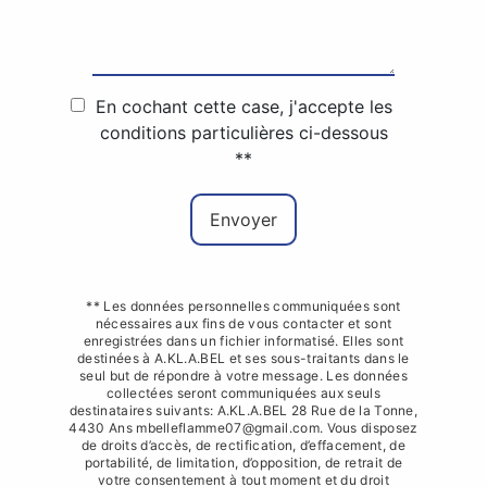
En cochant cette case, j'accepte les
conditions particulières ci-dessous
**
Envoyer
** Les données personnelles communiquées sont
nécessaires aux fins de vous contacter et sont
enregistrées dans un fichier informatisé. Elles sont
destinées à A.KL.A.BEL et ses sous-traitants dans le
seul but de répondre à votre message. Les données
collectées seront communiquées aux seuls
destinataires suivants: A.KL.A.BEL 28 Rue de la Tonne,
4430 Ans mbelleflamme07@gmail.com. Vous disposez
de droits d’accès, de rectification, d’effacement, de
portabilité, de limitation, d’opposition, de retrait de
votre consentement à tout moment et du droit