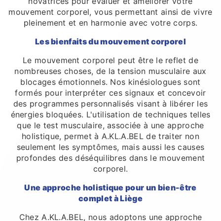
novatrices pour évaluer et améliorer votre
mouvement corporel, vous permettant ainsi de vivre
pleinement et en harmonie avec votre corps.
Les bienfaits du mouvement corporel
Le mouvement corporel peut être le reflet de
nombreuses choses, de la tension musculaire aux
blocages émotionnels. Nos kinésiologues sont
formés pour interpréter ces signaux et concevoir
des programmes personnalisés visant à libérer les
énergies bloquées. L'utilisation de techniques telles
que le test musculaire, associée à une approche
holistique, permet à A.KL.A.BEL de traiter non
seulement les symptômes, mais aussi les causes
profondes des déséquilibres dans le mouvement
corporel.
Une approche holistique pour un bien-être
complet à Liège
Chez A.KL.A.BEL, nous adoptons une approche