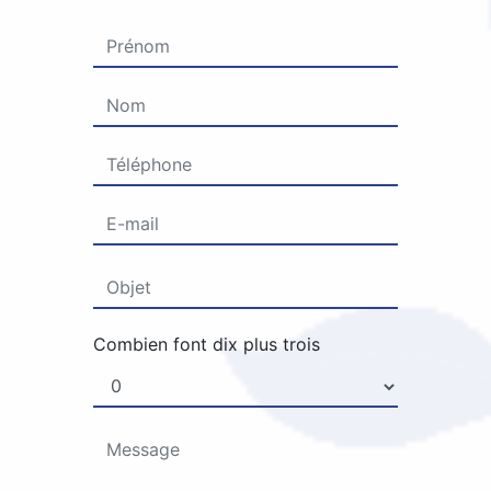
Combien font dix plus trois