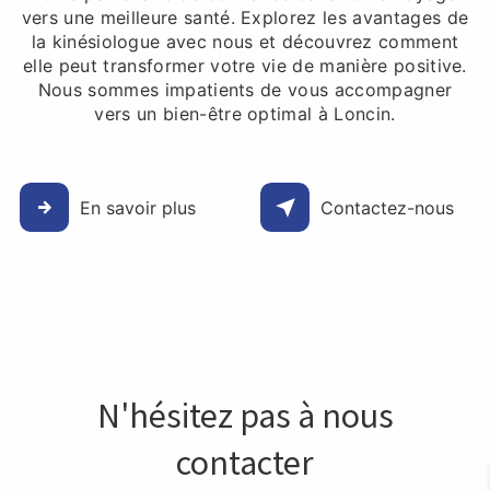
vers une meilleure santé. Explorez les avantages de
la kinésiologue avec nous et découvrez comment
elle peut transformer votre vie de manière positive.
Nous sommes impatients de vous accompagner
vers un bien-être optimal à Loncin.
En savoir plus
Contactez-nous
N'hésitez pas à nous
contacter