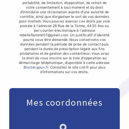
portabilité, de limitation, d’opposition, de retrait de
votre consentement à tout moment et du droit
d’introduire une réclamation auprès d’une autorité de
contrôle, ainsi que d’organiser le sort de vos données
post-mortem. Vous pouvez exercer ces droits par voie
postale à l'adresse 28 Rue de la Tonne, 4430 Ans ou
par courrier électronique à l'adresse
mbelleflamme07@gmail.com. Un justificatif d'identité
pourra vous être demandé. Nous conservons vos
données pendant la période de prise de contact puis
pendant la durée de prescription légale aux fins
probatoires et de gestion des contentieux. Vous avez
le droit de vous inscrire sur la liste d'opposition au
démarchage téléphonique, disponible à cette adresse:
Bloctel.gouv.fr
. Consultez le site cnil.fr pour plus
d’informations sur vos droits.
Mes coordonnées