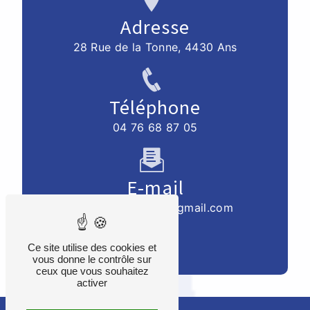
Adresse
28 Rue de la Tonne, 4430 Ans
Téléphone
04 76 68 87 05
E-mail
mbelleflamme07@gmail.com
Ce site utilise des cookies et
vous donne le contrôle sur
ceux que vous souhaitez
activer