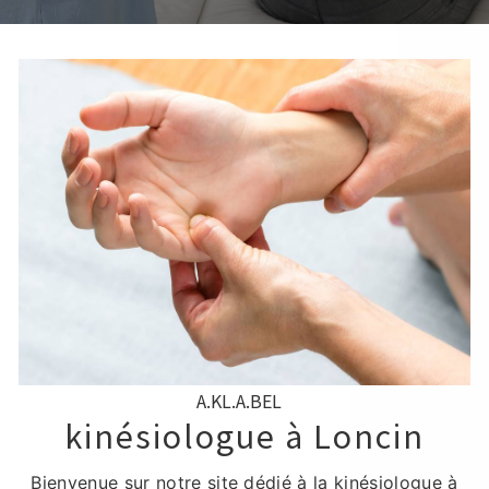
A.KL.A.BEL
kinésiologue à Loncin
Bienvenue sur notre site dédié à la kinésiologue à