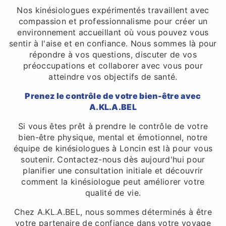
Nos kinésiologues expérimentés travaillent avec
compassion et professionnalisme pour créer un
environnement accueillant où vous pouvez vous
sentir à l'aise et en confiance. Nous sommes là pour
répondre à vos questions, discuter de vos
préoccupations et collaborer avec vous pour
atteindre vos objectifs de santé.
Prenez le contrôle de votre bien-être avec
A.KL.A.BEL
Si vous êtes prêt à prendre le contrôle de votre
bien-être physique, mental et émotionnel, notre
équipe de kinésiologues à Loncin est là pour vous
soutenir. Contactez-nous dès aujourd'hui pour
planifier une consultation initiale et découvrir
comment la kinésiologue peut améliorer votre
qualité de vie.
Chez A.KL.A.BEL, nous sommes déterminés à être
votre partenaire de confiance dans votre voyage