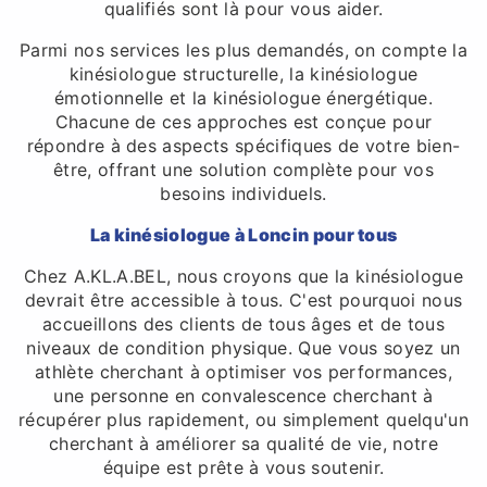
qualifiés sont là pour vous aider.
Parmi nos services les plus demandés, on compte la
kinésiologue structurelle, la kinésiologue
émotionnelle et la kinésiologue énergétique.
Chacune de ces approches est conçue pour
répondre à des aspects spécifiques de votre bien-
être, offrant une solution complète pour vos
besoins individuels.
La kinésiologue à Loncin pour tous
Chez A.KL.A.BEL, nous croyons que la kinésiologue
devrait être accessible à tous. C'est pourquoi nous
accueillons des clients de tous âges et de tous
niveaux de condition physique. Que vous soyez un
athlète cherchant à optimiser vos performances,
une personne en convalescence cherchant à
récupérer plus rapidement, ou simplement quelqu'un
cherchant à améliorer sa qualité de vie, notre
équipe est prête à vous soutenir.