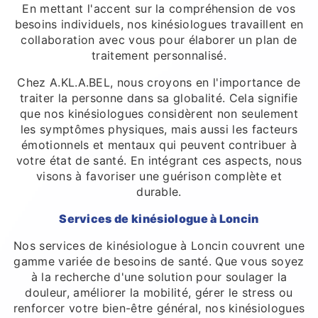
En mettant l'accent sur la compréhension de vos
besoins individuels, nos kinésiologues travaillent en
collaboration avec vous pour élaborer un plan de
traitement personnalisé.
Chez A.KL.A.BEL, nous croyons en l'importance de
traiter la personne dans sa globalité. Cela signifie
que nos kinésiologues considèrent non seulement
les symptômes physiques, mais aussi les facteurs
émotionnels et mentaux qui peuvent contribuer à
votre état de santé. En intégrant ces aspects, nous
visons à favoriser une guérison complète et
durable.
Services de kinésiologue à Loncin
Nos services de kinésiologue à Loncin couvrent une
gamme variée de besoins de santé. Que vous soyez
à la recherche d'une solution pour soulager la
douleur, améliorer la mobilité, gérer le stress ou
renforcer votre bien-être général, nos kinésiologues