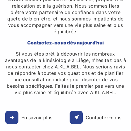
relaxation et à la guérison. Nous sommes fiers
d'être votre partenaire de confiance dans votre
quête de bien-être, et nous sommes impatients de
vous accompagner vers une vie plus saine et plus
équilibrée.
Contactez-nous dès aujourd'hui
Si vous êtes prêt à découvrir les nombreux
avantages de la kinésiologie à Liège, n'hésitez pas à
nous contacter chez A.KL.A.BEL. Nous serions ravis
de répondre à toutes vos questions et de planifier
une consultation initiale pour discuter de vos
besoins spécifiques. Faites le premier pas vers une
vie plus saine et équilibrée avec A.KL.A.BEL.
En savoir plus
Contactez-nous