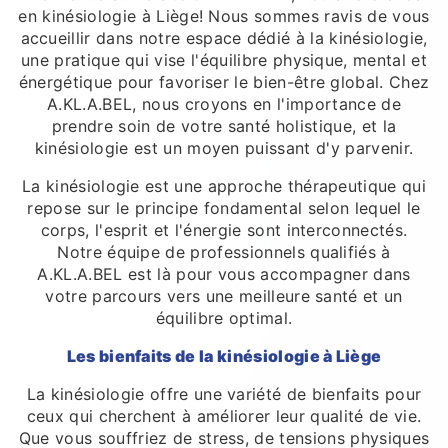
en kinésiologie à Liège! Nous sommes ravis de vous
accueillir dans notre espace dédié à la kinésiologie,
une pratique qui vise l'équilibre physique, mental et
énergétique pour favoriser le bien-être global. Chez
A.KL.A.BEL, nous croyons en l'importance de
prendre soin de votre santé holistique, et la
kinésiologie est un moyen puissant d'y parvenir.
La kinésiologie est une approche thérapeutique qui
repose sur le principe fondamental selon lequel le
corps, l'esprit et l'énergie sont interconnectés.
Notre équipe de professionnels qualifiés à
A.KL.A.BEL est là pour vous accompagner dans
votre parcours vers une meilleure santé et un
équilibre optimal.
Les bienfaits de la kinésiologie à Liège
La kinésiologie offre une variété de bienfaits pour
ceux qui cherchent à améliorer leur qualité de vie.
Que vous souffriez de stress, de tensions physiques