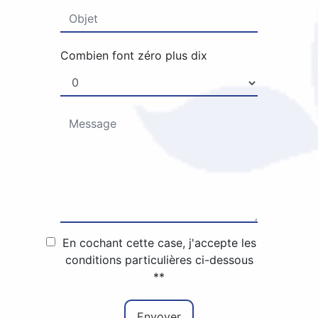
Combien font zéro plus dix
En cochant cette case, j'accepte les
conditions particulières ci-dessous
**
Envoyer