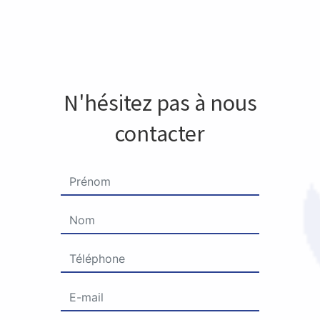
N'hésitez pas à nous
contacter