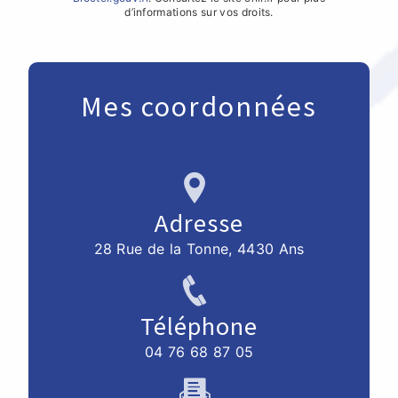
d’informations sur vos droits.
Mes coordonnées
Adresse
28 Rue de la Tonne, 4430 Ans
Téléphone
04 76 68 87 05