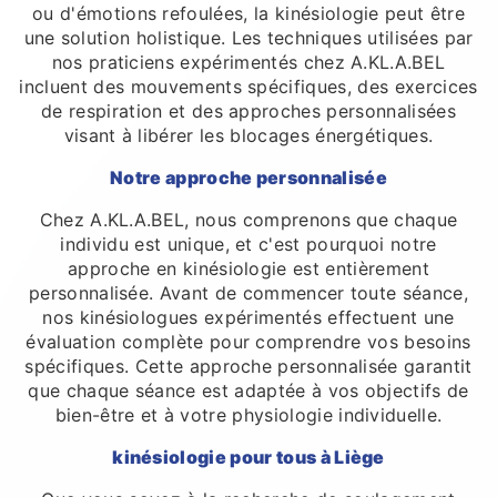
ou d'émotions refoulées, la kinésiologie peut être
une solution holistique. Les techniques utilisées par
nos praticiens expérimentés chez A.KL.A.BEL
incluent des mouvements spécifiques, des exercices
de respiration et des approches personnalisées
visant à libérer les blocages énergétiques.
Notre approche personnalisée
Chez A.KL.A.BEL, nous comprenons que chaque
individu est unique, et c'est pourquoi notre
approche en kinésiologie est entièrement
personnalisée. Avant de commencer toute séance,
nos kinésiologues expérimentés effectuent une
évaluation complète pour comprendre vos besoins
spécifiques. Cette approche personnalisée garantit
que chaque séance est adaptée à vos objectifs de
bien-être et à votre physiologie individuelle.
kinésiologie pour tous à Liège