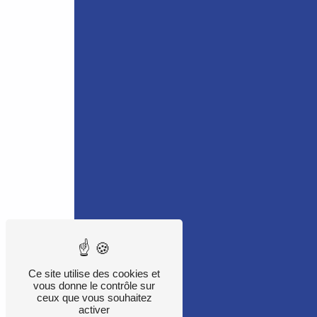
Ce site utilise des cookies et
vous donne le contrôle sur
ceux que vous souhaitez
activer