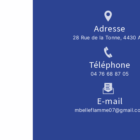
Adresse
28 Rue de la Tonne, 4430 
Téléphone
04 76 68 87 05
E-mail
mbelleflamme07@gmail.c