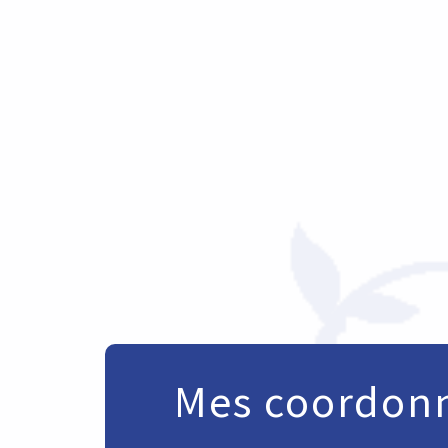
Mes coordon