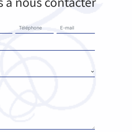
s à nous contacter