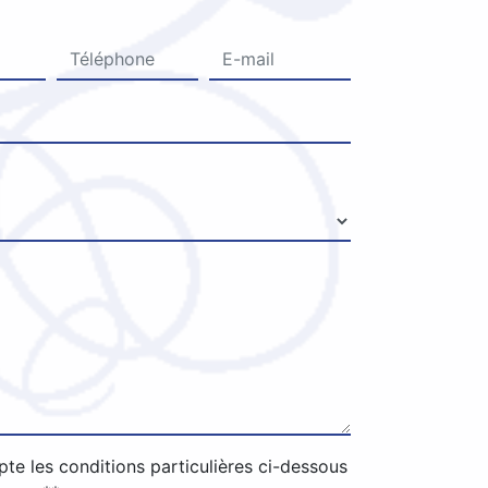
pte les conditions particulières ci-dessous