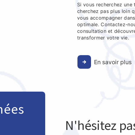
Si vous recherchez une t
cherchez pas plus loin 
vous accompagner dans 
optimale. Contactez-nou
consultation et découvr
transformer votre vie.
En savoir plus
nées
N'hésitez pa