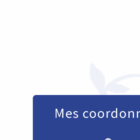
Mes coordon