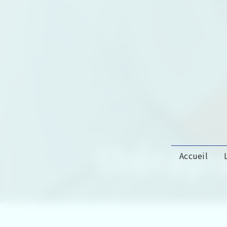
Panneau de gestion des cookies
thérapi
Accueil