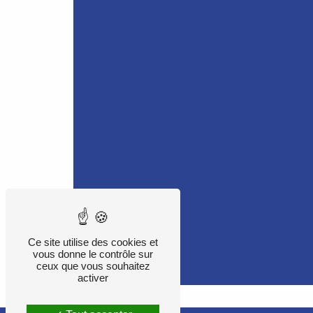
Ce site utilise des cookies et
vous donne le contrôle sur
ceux que vous souhaitez
activer