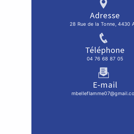
Adresse
28 Rue de la Tonne, 4430 
Téléphone
04 76 68 87 05
E-mail
mbelleflamme07@gmail.c